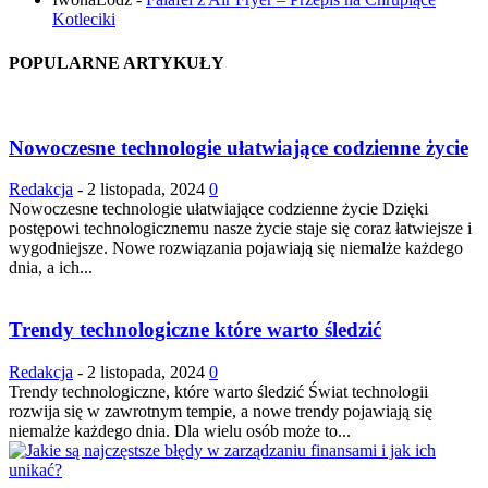
Kotleciki
POPULARNE ARTYKUŁY
Nowoczesne technologie ułatwiające codzienne życie
Redakcja
-
2 listopada, 2024
0
Nowoczesne technologie ułatwiające codzienne życie Dzięki
postępowi technologicznemu nasze życie staje się coraz łatwiejsze i
wygodniejsze. Nowe rozwiązania pojawiają się niemalże każdego
dnia, a ich...
Trendy technologiczne które warto śledzić
Redakcja
-
2 listopada, 2024
0
Trendy technologiczne, które warto śledzić Świat technologii
rozwija się w zawrotnym tempie, a nowe trendy pojawiają się
niemalże każdego dnia. Dla wielu osób może to...