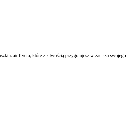
ki z air fryera, które z łatwością przygotujesz w zaciszu swojego