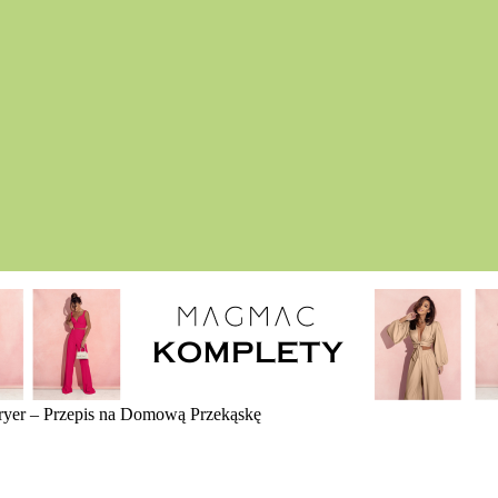
Fryer – Przepis na Domową Przekąskę