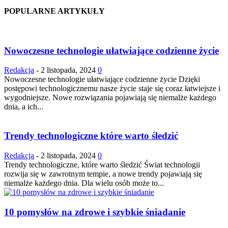
POPULARNE ARTYKUŁY
Nowoczesne technologie ułatwiające codzienne życie
Redakcja
-
2 listopada, 2024
0
Nowoczesne technologie ułatwiające codzienne życie Dzięki
postępowi technologicznemu nasze życie staje się coraz łatwiejsze i
wygodniejsze. Nowe rozwiązania pojawiają się niemalże każdego
dnia, a ich...
Trendy technologiczne które warto śledzić
Redakcja
-
2 listopada, 2024
0
Trendy technologiczne, które warto śledzić Świat technologii
rozwija się w zawrotnym tempie, a nowe trendy pojawiają się
niemalże każdego dnia. Dla wielu osób może to...
10 pomysłów na zdrowe i szybkie śniadanie