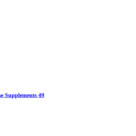
se Supplements 49