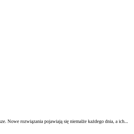
ze. Nowe rozwiązania pojawiają się niemalże każdego dnia, a ich...