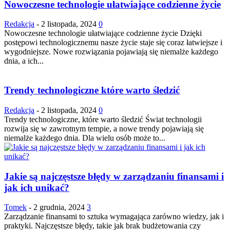
Nowoczesne technologie ułatwiające codzienne życie
Redakcja
-
2 listopada, 2024
0
Nowoczesne technologie ułatwiające codzienne życie Dzięki
postępowi technologicznemu nasze życie staje się coraz łatwiejsze i
wygodniejsze. Nowe rozwiązania pojawiają się niemalże każdego
dnia, a ich...
Trendy technologiczne które warto śledzić
Redakcja
-
2 listopada, 2024
0
Trendy technologiczne, które warto śledzić Świat technologii
rozwija się w zawrotnym tempie, a nowe trendy pojawiają się
niemalże każdego dnia. Dla wielu osób może to...
Jakie są najczęstsze błędy w zarządzaniu finansami i
jak ich unikać?
Tomek
-
2 grudnia, 2024
3
Zarządzanie finansami to sztuka wymagająca zarówno wiedzy, jak i
praktyki. Najczęstsze błędy, takie jak brak budżetowania czy