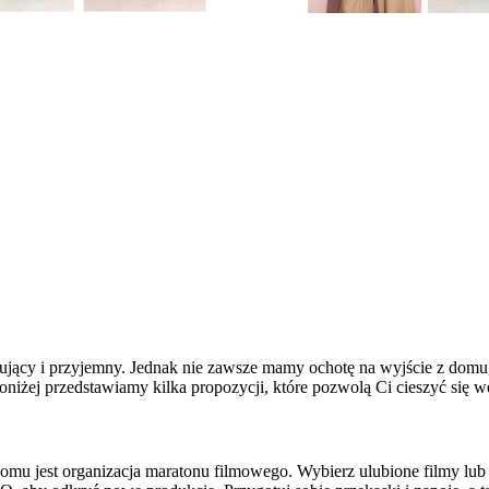
sujący i przyjemny. Jednak nie zawsze mamy ochotę na wyjście z domu
iżej przedstawiamy kilka propozycji, które pozwolą Ci cieszyć się
 jest organizacja maratonu filmowego. Wybierz ulubione filmy lub se