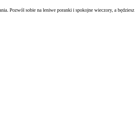
ia. Pozwól sobie na leniwe poranki i spokojne wieczory, a będziesz