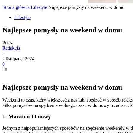
Strona główna
Lifestyle
Najlepsze pomysły na weekend w domu
Lifestyle
Najlepsze pomysły na weekend w domu
Przez
Redakcja
-
2 listopada, 2024
0
88
Najlepsze pomysły na weekend w domu
Weekend to czas, który większość z nas lubi spędzać w sposób relak
kilka pomysłów na spędzenie wolnego czasu w domowym zaciszu. Pon
1. Maraton filmowy
Jednym z najpopularniejszych sposobów na spędzenie weekendu w domu