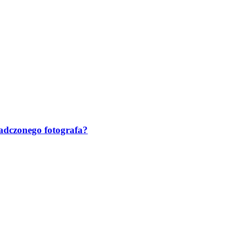
iadczonego fotografa?