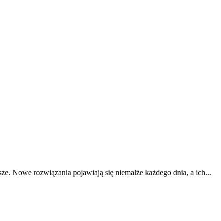
ze. Nowe rozwiązania pojawiają się niemalże każdego dnia, a ich...