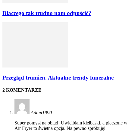
Dlaczego tak trudno nam odpuścić?
Przegląd trumien. Aktualne trendy funeralne
2 KOMENTARZE
Adam1990
Super pomysł na obiad! Uwielbiam kiełbaski, a pieczone w
Air Fryer to świetna opcja. Na pewno spróbuję!