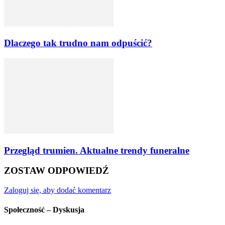
Dlaczego tak trudno nam odpuścić?
Przegląd trumien. Aktualne trendy funeralne
ZOSTAW ODPOWIEDŹ
Zaloguj się, aby dodać komentarz
Społeczność – Dyskusja