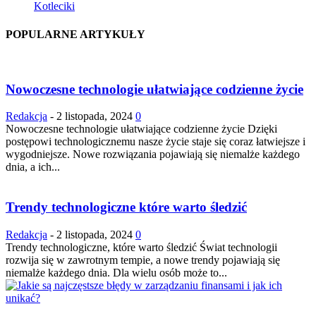
Kotleciki
POPULARNE ARTYKUŁY
Nowoczesne technologie ułatwiające codzienne życie
Redakcja
-
2 listopada, 2024
0
Nowoczesne technologie ułatwiające codzienne życie Dzięki
postępowi technologicznemu nasze życie staje się coraz łatwiejsze i
wygodniejsze. Nowe rozwiązania pojawiają się niemalże każdego
dnia, a ich...
Trendy technologiczne które warto śledzić
Redakcja
-
2 listopada, 2024
0
Trendy technologiczne, które warto śledzić Świat technologii
rozwija się w zawrotnym tempie, a nowe trendy pojawiają się
niemalże każdego dnia. Dla wielu osób może to...