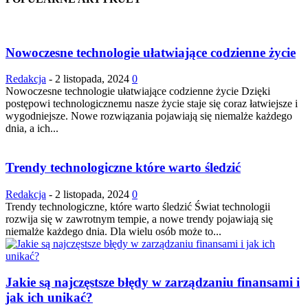
Nowoczesne technologie ułatwiające codzienne życie
Redakcja
-
2 listopada, 2024
0
Nowoczesne technologie ułatwiające codzienne życie Dzięki
postępowi technologicznemu nasze życie staje się coraz łatwiejsze i
wygodniejsze. Nowe rozwiązania pojawiają się niemalże każdego
dnia, a ich...
Trendy technologiczne które warto śledzić
Redakcja
-
2 listopada, 2024
0
Trendy technologiczne, które warto śledzić Świat technologii
rozwija się w zawrotnym tempie, a nowe trendy pojawiają się
niemalże każdego dnia. Dla wielu osób może to...
Jakie są najczęstsze błędy w zarządzaniu finansami i
jak ich unikać?