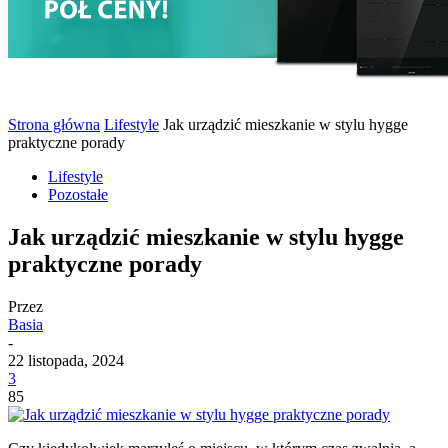
Strona główna
Lifestyle
Jak urządzić mieszkanie w stylu hygge
praktyczne porady
Lifestyle
Pozostałe
Jak urządzić mieszkanie w stylu hygge
praktyczne porady
Przez
Basia
-
22 listopada, 2024
3
85