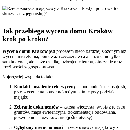
Jak przebiega wycena domu Kraków
krok po kroku?
Wycena domu Kraków
jest procesem nieco bardziej złożonym niż
wycena mieszkania, ponieważ rzeczoznawca analizuje nie tylko
sam budynek, ale także działkę, uzbrojenie terenu, otoczenie oraz
możliwości zagospodarowania.
Najczęściej wygląda to tak:
Kontakt i ustalenie celu wyceny
– inne podejście stosuje się
przy wycenie na potrzeby kredytu, a inne przy podziale
majątku.
Zebranie dokumentów
– księga wieczysta, wypis z rejestru
gruntów, mapa ewidencyjna, dokumentacja budowlana,
pozwolenie na użytkowanie (jeśli dotyczy).
Oględziny nieruchomości
– rzeczoznawca majątkowy z