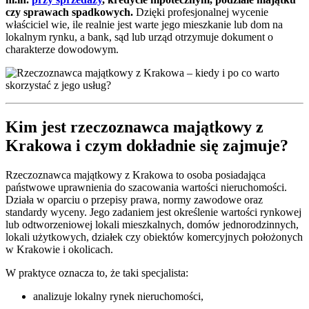
czy sprawach spadkowych.
Dzięki profesjonalnej wycenie
właściciel wie, ile realnie jest warte jego mieszkanie lub dom na
lokalnym rynku, a bank, sąd lub urząd otrzymuje dokument o
charakterze dowodowym.
Kim jest rzeczoznawca majątkowy z
Krakowa i czym dokładnie się zajmuje?
Rzeczoznawca majątkowy z Krakowa to osoba posiadająca
państwowe uprawnienia do szacowania wartości nieruchomości.
Działa w oparciu o przepisy prawa, normy zawodowe oraz
standardy wyceny. Jego zadaniem jest określenie wartości rynkowej
lub odtworzeniowej lokali mieszkalnych, domów jednorodzinnych,
lokali użytkowych, działek czy obiektów komercyjnych położonych
w Krakowie i okolicach.
W praktyce oznacza to, że taki specjalista:
analizuje lokalny rynek nieruchomości,