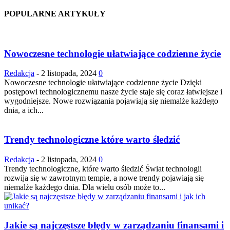
POPULARNE ARTYKUŁY
Nowoczesne technologie ułatwiające codzienne życie
Redakcja
-
2 listopada, 2024
0
Nowoczesne technologie ułatwiające codzienne życie Dzięki
postępowi technologicznemu nasze życie staje się coraz łatwiejsze i
wygodniejsze. Nowe rozwiązania pojawiają się niemalże każdego
dnia, a ich...
Trendy technologiczne które warto śledzić
Redakcja
-
2 listopada, 2024
0
Trendy technologiczne, które warto śledzić Świat technologii
rozwija się w zawrotnym tempie, a nowe trendy pojawiają się
niemalże każdego dnia. Dla wielu osób może to...
Jakie są najczęstsze błędy w zarządzaniu finansami i