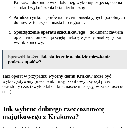
Krakowa dokonuje wizji lokalnej, wykonuje zdjęcia, ocenia
standard wykończenia i stan techniczny.
Analiza rynku
– porównanie cen transakcyjnych podobnych
domów w tej części miasta lub regionu.
Sporządzenie operatu szacunkowego
– dokument zawiera
opis nieruchomości, przyjętą metodę wyceny, analizę rynku i
wynik końcowy.
Sprawdź także:
Jak skutecznie ochłodzić mieszkanie
podczas upałów?
Taki operat w przypadku
wyceny domu Kraków
może być
wykorzystywany przez bank, urząd skarbowy czy sąd przez
określony czas (zwykle kilka–kilkanaście miesięcy, w zależności od
celu).
Jak wybrać dobrego rzeczoznawcę
majątkowego z Krakowa?